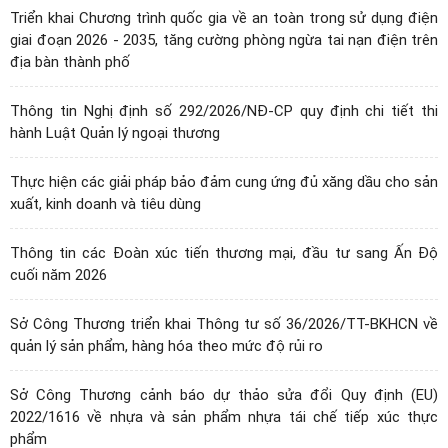
Triển khai Chương trình quốc gia về an toàn trong sử dụng điện
giai đoạn 2026 - 2035, tăng cường phòng ngừa tai nạn điện trên
địa bàn thành phố
Thông tin Nghị định số 292/2026/NĐ-CP quy định chi tiết thi
hành Luật Quản lý ngoại thương
Thực hiện các giải pháp bảo đảm cung ứng đủ xăng dầu cho sản
xuất, kinh doanh và tiêu dùng
Thông tin các Đoàn xúc tiến thương mại, đầu tư sang Ấn Độ
cuối năm 2026
Sở Công Thương triển khai Thông tư số 36/2026/TT-BKHCN về
quản lý sản phẩm, hàng hóa theo mức độ rủi ro
Sở Công Thương cảnh báo dự thảo sửa đổi Quy định (EU)
2022/1616 về nhựa và sản phẩm nhựa tái chế tiếp xúc thực
phẩm