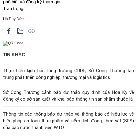
phố biết và đăng ký tham gia.
Trân trọng.
Hà Duy Đức
TIN KHÁC
Thực hiện kịch bản tăng trưởng GRDP, Sở Công Thương tập
trung phát triển công nghiệp, thương mại và logistics
Sở Công Thương cảnh báo dự thảo quy định của Hoa Kỳ về
đăng ký cơ sở sản xuất và khai báo thông tin sản phẩm thuốc lá
Thông tin các thông báo dự thảo và thông báo có hiệu lực về
biện pháp an toàn thực phẩm và kiểm dịch động, thực vật (SPS)
của các nước thành viên WTO