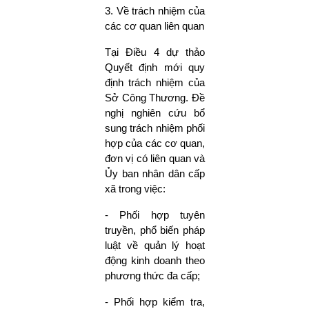
3. Về trách nhiệm của
các cơ quan liên quan
Tại Điều 4 dự thảo
Quyết định mới quy
định trách nhiệm của
Sở Công Thương. Đề
nghị nghiên cứu bổ
sung trách nhiệm phối
hợp của các cơ quan,
đơn vị có liên quan và
Ủy ban nhân dân cấp
xã trong việc:
- Phối hợp tuyên
truyền, phổ biến pháp
luật về quản lý hoạt
động kinh doanh theo
phương thức đa cấp;
- Phối hợp kiểm tra,