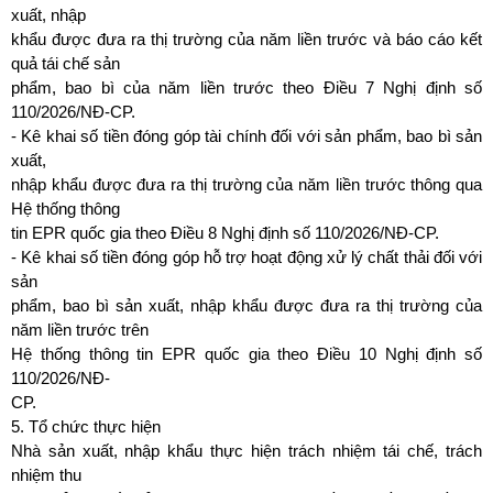
xuất, nhập
khẩu được đưa ra thị trường của năm liền trước và báo cáo kết
quả tái chế sản
phẩm, bao bì của năm liền trước theo Điều 7 Nghị định số
110/2026/NĐ-CP.
- Kê khai số tiền đóng góp tài chính đối với sản phẩm, bao bì sản
xuất,
nhập khẩu được đưa ra thị trường của năm liền trước thông qua
Hệ thống thông
tin EPR quốc gia theo Điều 8 Nghị định số 110/2026/NĐ-CP.
- Kê khai số tiền đóng góp hỗ trợ hoạt động xử lý chất thải đối với
sản
phẩm, bao bì sản xuất, nhập khẩu được đưa ra thị trường của
năm liền trước trên
Hệ thống thông tin EPR quốc gia theo Điều 10 Nghị định số
110/2026/NĐ-
CP.
5. Tổ chức thực hiện
Nhà sản xuất, nhập khẩu thực hiện trách nhiệm tái chế, trách
nhiệm thu