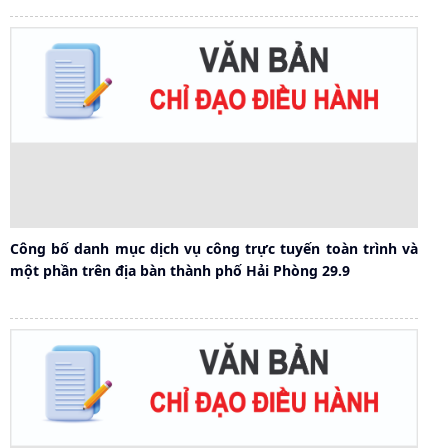
Công bố danh mục dịch vụ công trực tuyến toàn trình và
một phần trên địa bàn thành phố Hải Phòng 29.9