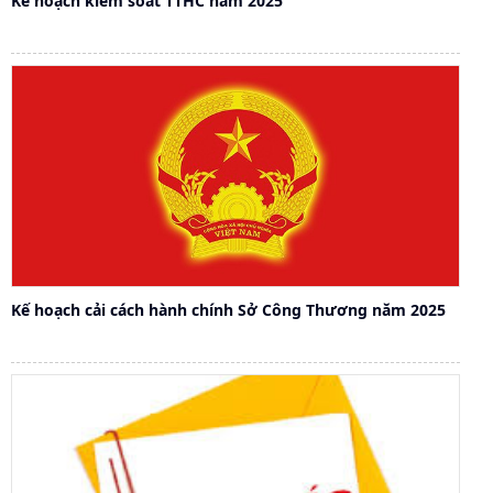
Kế hoạch kiểm soát TTHC năm 2025
Kế hoạch cải cách hành chính Sở Công Thương năm 2025