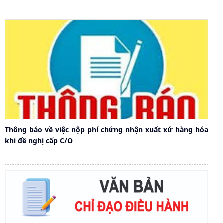
Thông báo về việc nộp phí chứng nhận xuất xứ hàng hóa
khi đề nghị cấp C/O