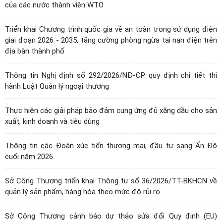
của các nước thành viên WTO
Triển khai Chương trình quốc gia về an toàn trong sử dụng điện
giai đoạn 2026 - 2035, tăng cường phòng ngừa tai nạn điện trên
địa bàn thành phố
Thông tin Nghị định số 292/2026/NĐ-CP quy định chi tiết thi
hành Luật Quản lý ngoại thương
Thực hiện các giải pháp bảo đảm cung ứng đủ xăng dầu cho sản
xuất, kinh doanh và tiêu dùng
Thông tin các Đoàn xúc tiến thương mại, đầu tư sang Ấn Độ
cuối năm 2026
Sở Công Thương triển khai Thông tư số 36/2026/TT-BKHCN về
quản lý sản phẩm, hàng hóa theo mức độ rủi ro
Sở Công Thương cảnh báo dự thảo sửa đổi Quy định (EU)