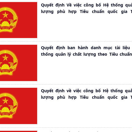
Quyết định Về việc công bố Hệ thống quả
lượng phù hợp Tiêu chuẩn quốc gia 
9001:2015
Quyết định ban hành danh mục tài liệu
thống quản lý chất lượng theo Tiêu chuẩn
TCVN 9001:2015
Quyết định về việc công bố Hệ thống quả
lượng phù hợp Tiêu chuẩn quốc gia 
9001:2015