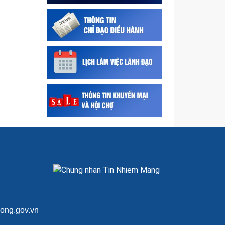
ong.gov.vn