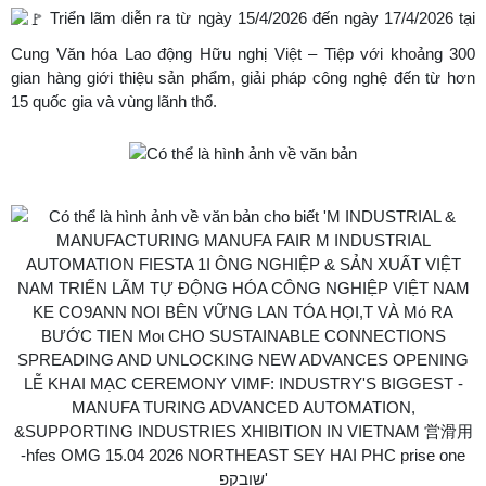
Triển lãm diễn ra từ ngày 15/4/2026 đến ngày 17/4/2026 tại
Cung Văn hóa Lao động Hữu nghị Việt – Tiệp với khoảng 300
gian hàng giới thiệu sản phẩm, giải pháp công nghệ đến từ hơn
15 quốc gia và vùng lãnh thổ.