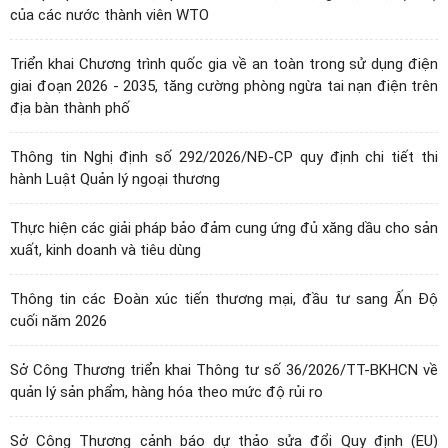
của các nước thành viên WTO
Triển khai Chương trình quốc gia về an toàn trong sử dụng điện
giai đoạn 2026 - 2035, tăng cường phòng ngừa tai nạn điện trên
địa bàn thành phố
Thông tin Nghị định số 292/2026/NĐ-CP quy định chi tiết thi
hành Luật Quản lý ngoại thương
Thực hiện các giải pháp bảo đảm cung ứng đủ xăng dầu cho sản
xuất, kinh doanh và tiêu dùng
Thông tin các Đoàn xúc tiến thương mại, đầu tư sang Ấn Độ
cuối năm 2026
Sở Công Thương triển khai Thông tư số 36/2026/TT-BKHCN về
quản lý sản phẩm, hàng hóa theo mức độ rủi ro
Sở Công Thương cảnh báo dự thảo sửa đổi Quy định (EU)