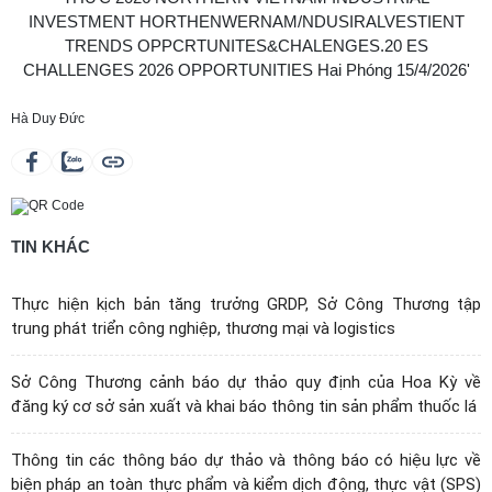
Hà Duy Đức
TIN KHÁC
Thực hiện kịch bản tăng trưởng GRDP, Sở Công Thương tập
trung phát triển công nghiệp, thương mại và logistics
Sở Công Thương cảnh báo dự thảo quy định của Hoa Kỳ về
đăng ký cơ sở sản xuất và khai báo thông tin sản phẩm thuốc lá
Thông tin các thông báo dự thảo và thông báo có hiệu lực về
biện pháp an toàn thực phẩm và kiểm dịch động, thực vật (SPS)