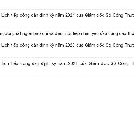
 Lịch tiếp công dân định kỳ năm 2024 của Giám đốc Sở Công Thư
người phát ngôn báo chí và đầu mối tiếp nhận yêu cầu cung cấp thô
 Lịch tiếp công dân định kỳ năm 2023 của Giám đốc Sở Công Thư
 lịch tiếp công dân định kỳ năm 2021 của Giám đốc Sở Công 