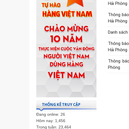
Hải Phòng
Thông báo
Hải Phòng
Danh sách 
Thông báo
Hải Phòng
Thông báo
Phòng
THỐNG KÊ TRUY CẬP
Đang online:
26
Hôm nay:
1,456
Trong tuần:
23,464