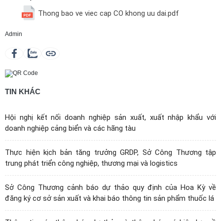
Thong bao ve viec cap CO khong uu dai.pdf
Admin
TIN KHÁC
Hội nghị kết nối doanh nghiệp sản xuất, xuất nhập khẩu với
doanh nghiệp cảng biển và các hãng tàu
Thực hiện kịch bản tăng trưởng GRDP, Sở Công Thương tập
trung phát triển công nghiệp, thương mại và logistics
Sở Công Thương cảnh báo dự thảo quy định của Hoa Kỳ về
đăng ký cơ sở sản xuất và khai báo thông tin sản phẩm thuốc lá