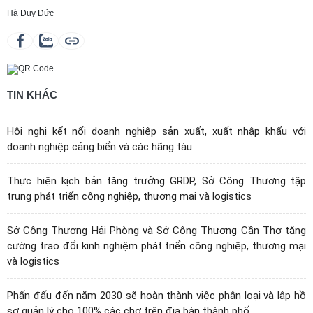
Hà Duy Đức
TIN KHÁC
Hội nghị kết nối doanh nghiệp sản xuất, xuất nhập khẩu với
doanh nghiệp cảng biển và các hãng tàu
Thực hiện kịch bản tăng trưởng GRDP, Sở Công Thương tập
trung phát triển công nghiệp, thương mại và logistics
Sở Công Thương Hải Phòng và Sở Công Thương Cần Thơ tăng
cường trao đổi kinh nghiệm phát triển công nghiệp, thương mại
và logistics
Phấn đấu đến năm 2030 sẽ hoàn thành việc phân loại và lập hồ
sơ quản lý cho 100% các chợ trên địa bàn thành phố