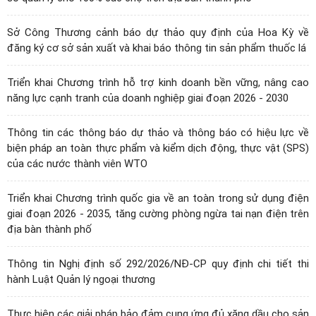
Sở Công Thương cảnh báo dự thảo quy định của Hoa Kỳ về
đăng ký cơ sở sản xuất và khai báo thông tin sản phẩm thuốc lá
Triển khai Chương trình hỗ trợ kinh doanh bền vững, nâng cao
năng lực cạnh tranh của doanh nghiệp giai đoạn 2026 - 2030
Thông tin các thông báo dự thảo và thông báo có hiệu lực về
biện pháp an toàn thực phẩm và kiểm dịch động, thực vật (SPS)
của các nước thành viên WTO
Triển khai Chương trình quốc gia về an toàn trong sử dụng điện
giai đoạn 2026 - 2035, tăng cường phòng ngừa tai nạn điện trên
địa bàn thành phố
Thông tin Nghị định số 292/2026/NĐ-CP quy định chi tiết thi
hành Luật Quản lý ngoại thương
Thực hiện các giải pháp bảo đảm cung ứng đủ xăng dầu cho sản