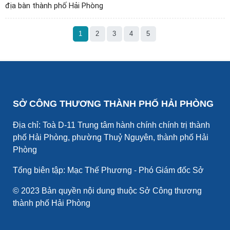
địa bàn thành phố Hải Phòng
1
2
3
4
5
SỞ CÔNG THƯƠNG THÀNH PHỐ HẢI PHÒNG
Địa chỉ: Toà D-11 Trung tâm hành chính chính trị thành
phố Hải Phòng, phường Thuỷ Nguyên, thành phố Hải
Phòng
Tổng biên tập: Mạc Thế Phương - Phó Giám đốc Sở
© 2023 Bản quyền nội dung thuộc Sở Công thương
thành phố Hải Phòng