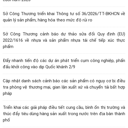
Sở Công Thương triển khai Thông tư số 36/2026/TT-BKHCN về
quản lý sản phẩm, hàng hóa theo mức độ rủi ro
Sở Công Thương cảnh báo dự thảo sửa đổi Quy định (EU)
2022/1616 về nhựa và sản phẩm nhựa tái chế tiếp xúc thực
phẩm
Đẩy nhanh tiến độ các dự án phát triển cụm công nghiệp, phấn
đấu khởi công vào dịp Quốc khánh 2/9
Cập nhật danh sách cảnh báo các sản phẩm có nguy cơ bị điều
tra phòng vệ thương mại, gian lận xuất xứ và chuyển tải bất hợp
pháp
Triển khai các giải pháp điều tiết cung cầu, bình ổn thị trường và
thúc đẩy tiêu dùng hàng sản xuất trong nước trên địa bàn thành
phố