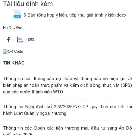
Tài liệu đính kèm
5. Bản tổng hợp ý kiến, tiếp thu, giải trình ý kiến.docx
Hà Duy Đức
TIN KHÁC
Thông tin các thông báo dự thảo và thông báo có hiệu lực về
biện pháp an toàn thực phẩm và kiểm dịch động, thực vật (SPS)
của các nước thành viên WTO
Thông tin Nghị định số 292/2026/NĐ-CP quy định chi tiết thi
hành Luật Quản lý ngoại thương
Thông tin các Đoàn xúc tiến thương mại, đầu tư sang Ấn Độ
cuối năm 2026